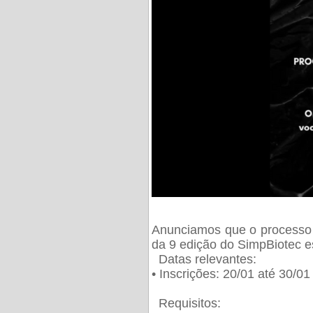
Anunciamos que o processo 
da 9 edição do SimpBiotec e
Datas relevantes:
• Inscrições: 20/01 até 30/0
Requisitos: