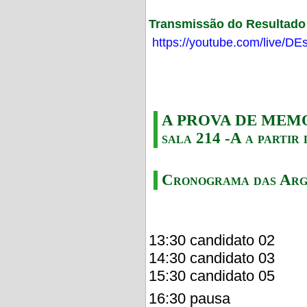
Transmissão do Resultado F
https://youtube.com/live/
A PROVA DE MEMORI
sala 214 -A a partir 
Cronograma das Arg
13:30 candidato 02
14:30 candidato 03
15:30 candidato 05
16:30 pausa