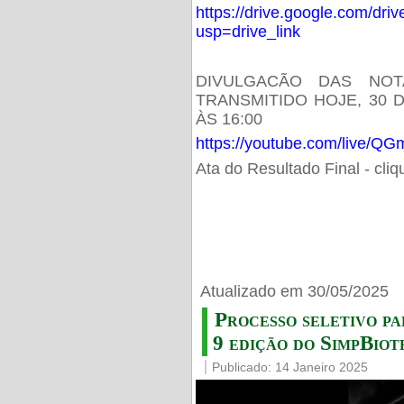
https://drive.google.com/d
usp=drive_link
DIVULGACÃO DAS NOT
TRANSMITIDO HOJE, 30 
ÀS 16:00
https://youtube.com/live/
Ata do Resultado Final - cli
Atualizado em 30/05/2025
Processo seletivo pa
9 edição do SimpBiot
Publicado: 14 Janeiro 2025