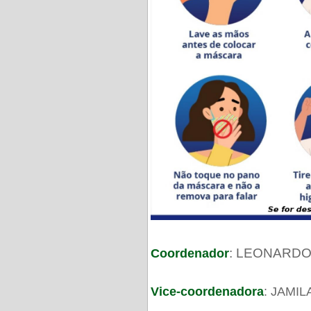
: LEONARDO
Coordenador
Vice-coordenadora
: JAMI