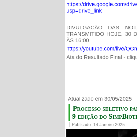
https://drive.google.com/d
usp=drive_link
DIVULGACÃO DAS NOT
TRANSMITIDO HOJE, 30 
ÀS 16:00
https://youtube.com/live/
Ata do Resultado Final - cli
Atualizado em 30/05/2025
Processo seletivo pa
9 edição do SimpBiot
Publicado: 14 Janeiro 2025