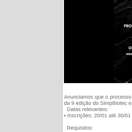
Anunciamos que o processo 
da 9 edição do SimpBiotec e
Datas relevantes:
• Inscrições: 20/01 até 30/0
Requisitos: