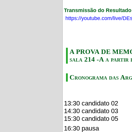
Transmissão do Resultado F
https://youtube.com/live/
A PROVA DE MEMORI
sala 214 -A a partir 
Cronograma das Arg
13:30 candidato 02
14:30 candidato 03
15:30 candidato 05
16:30 pausa