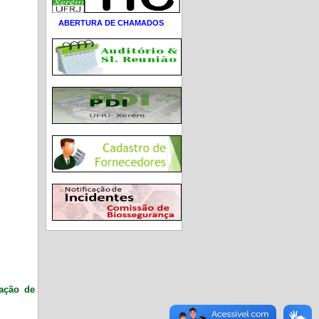
ABERTURA DE CHAMADOS
ração de