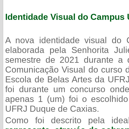
Identidade Visual do Campus
A nova identidade visual d
elaborada pela Senhorita Ju
semestre de 2021 durante a d
Comunicação Visual do curso 
Escola de Belas Artes da UFRJ.
foi durante um concurso onde 
apenas 1 (um) foi o escolhi
UFRJ Duque de Caxias.
Como foi descrito pela idea