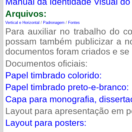
Manual da Identidade Visual 
Arquivos:
Vertical e Horizontal
/
Padronagem
/
Fontes
Para auxiliar no trabalho do 
possam também publicizar a no
documentos foram criados e se 
Documentos oficiais:
Papel timbrado colorido:
Papel timbrado preto-e-branco:
Capa para monografia, disserta
Layout para apresentação em p
Layout para posters: