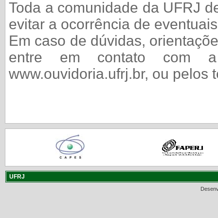
Toda a comunidade da UFRJ dev
evitar a ocorrência de eventuais
Em caso de dúvidas, orientaçõe
entre em contato com a
www.ouvidoria.ufrj.br, ou pelos
UFRJ
Desenv