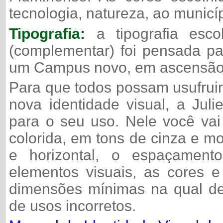
tecnologia, natureza, ao municí
Tipografia:
a tipografia esc
(complementar) foi pensada p
um Campus novo, em ascensão 
Para que todos possam usufruir
nova identidade visual, a Jul
para o seu uso. Nele você vai
colorida, em tons de cinza e mo
e horizontal, o espaçamen
elementos visuais, as cores e
dimensões mínimas na qual de
de usos incorretos.