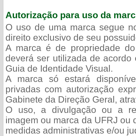
Autorização para uso da mar
O uso de uma marca segue nor
direito exclusivo de seu possuid
A marca é de propriedade 
deverá ser utilizada de acordo
Guia de Identidade Visual.
A marca só estará disponív
privadas com autorização exp
Gabinete da Direção Geral, atr
O uso, a divulgação ou a r
imagem ou marca da UFRJ ou d
medidas administrativas e/ou jud