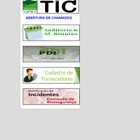
ABERTURA DE CHAMADOS