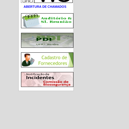
ABERTURA DE CHAMADOS