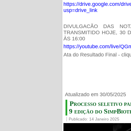
https://drive.google.com/d
usp=drive_link
DIVULGACÃO DAS NOT
TRANSMITIDO HOJE, 30 
ÀS 16:00
https://youtube.com/live/
Ata do Resultado Final - cli
Atualizado em 30/05/2025
Processo seletivo pa
9 edição do SimpBiot
Publicado: 14 Janeiro 2025