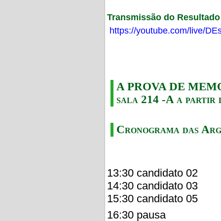
Transmissão do Resultado F
https://youtube.com/live/
A PROVA DE MEMORI
sala 214 -A a partir 
Cronograma das Arg
13:30 candidato 02
14:30 candidato 03
15:30 candidato 05
16:30 pausa