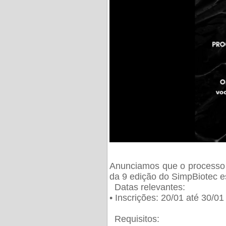
Anunciamos que o processo 
da 9 edição do SimpBiotec e
Datas relevantes:
• Inscrições: 20/01 até 30/0
Requisitos: