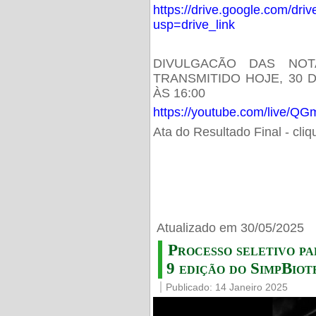
https://drive.google.com/d
usp=drive_link
DIVULGACÃO DAS NOT
TRANSMITIDO HOJE, 30 
ÀS 16:00
https://youtube.com/live/
Ata do Resultado Final - cli
Atualizado em 30/05/2025
Processo seletivo pa
9 edição do SimpBiot
Publicado: 14 Janeiro 2025