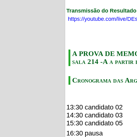
Transmissão do Resultado F
https://youtube.com/live/
A PROVA DE MEMORI
sala 214 -A a partir 
Cronograma das Arg
13:30 candidato 02
14:30 candidato 03
15:30 candidato 05
16:30 pausa