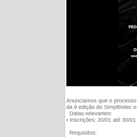
Anunciamos que o processo 
da 9 edição do SimpBiotec e
Datas relevantes:
• Inscrições: 20/01 até 30/0
Requisitos: