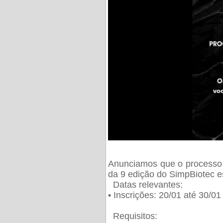
Anunciamos que o processo 
da 9 edição do SimpBiotec e
Datas relevantes:
• Inscrições: 20/01 até 30/0
Requisitos: