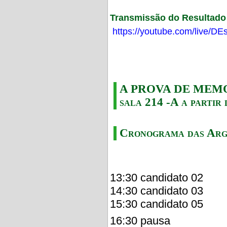
Transmissão do Resultado F
https://youtube.com/live/
A PROVA DE MEMORI
sala 214 -A a partir 
Cronograma das Arg
13:30 candidato 02
14:30 candidato 03
15:30 candidato 05
16:30 pausa