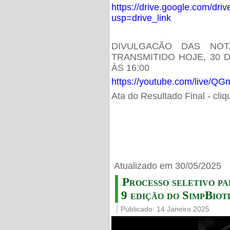
https://drive.google.com/d
usp=drive_link
DIVULGACÃO DAS NOT
TRANSMITIDO HOJE, 30 
ÀS 16:00
https://youtube.com/live/
Ata do Resultado Final - cli
Atualizado em 30/05/2025
Processo seletivo pa
9 edição do SimpBiot
Publicado: 14 Janeiro 2025