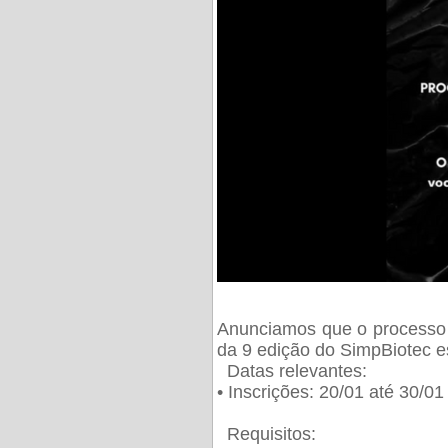
Anunciamos que o processo 
da 9 edição do SimpBiotec e
Datas relevantes:
• Inscrições: 20/01 até 30/0
Requisitos: