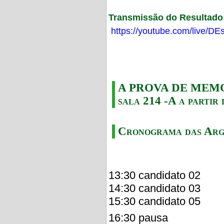
Transmissão do Resultado F
https://youtube.com/live/
A PROVA DE MEMORI
sala 214 -A a partir 
Cronograma das Arg
13:30 candidato 02
14:30 candidato 03
15:30 candidato 05
16:30 pausa