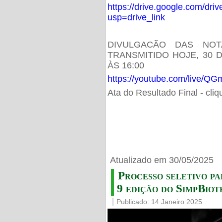
https://drive.google.com/d
usp=drive_link
DIVULGACÃO DAS NOT
TRANSMITIDO HOJE, 30 
ÀS 16:00
https://youtube.com/live/
Ata do Resultado Final - cli
Atualizado em 30/05/2025
Processo seletivo pa
9 edição do SimpBiot
Publicado: 14 Janeiro 2025