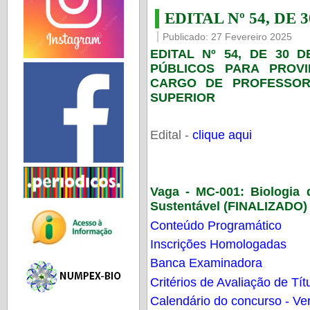
EDITAL Nº 54, DE 
Publicado: 27 Fevereiro 2025
EDITAL Nº 54, DE 30 
PÚBLICOS PARA PROV
CARGO DE PROFESSOR
SUPERIOR
Edital -
clique aqui
Vaga - MC-001:
Biologia
Sustentável (FINALIZADO)
Conteúdo Programático
Inscrições Homologadas
Banca Examinadora
Critérios de Avaliação de Tít
Calendário do concurso - Ver