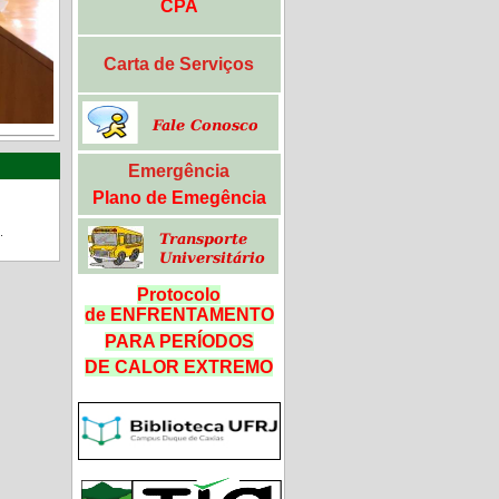
CPA
Carta de Serviços
Emergência
Plano de Emegência
.
Protocolo
de ENFRENTAMENTO
PARA PERÍODOS
DE CALOR
EXTREMO