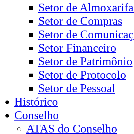
Setor de Almoxarif
Setor de Compras
Setor de Comunicaç
Setor Financeiro
Setor de Patrimônio
Setor de Protocolo
Setor de Pessoal
Histórico
Conselho
ATAS do Conselho