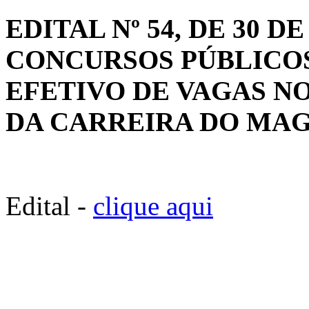
EDITAL Nº 54, DE 30 D
CONCURSOS PÚBLICO
EFETIVO DE VAGAS N
DA CARREIRA DO MAG
Edital -
clique aqui