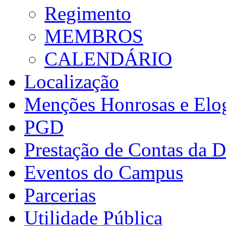
Regimento
MEMBROS
CALENDÁRIO
Localização
Menções Honrosas e Elo
PGD
Prestação de Contas da 
Eventos do Campus
Parcerias
Utilidade Pública