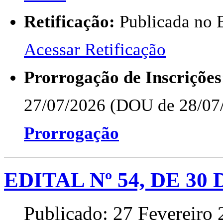
Retificação:
Publicada no 
Acessar Retificação
Prorrogação de Inscrições
27/07/2026 (DOU de 28/07/
Prorrogação
EDITAL Nº 54, DE 30
Publicado: 27 Fevereiro