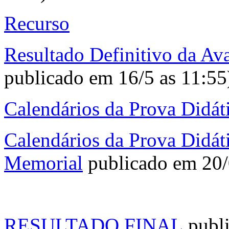
Recurso
Resultado Definitivo da Ava
publicado em 16/5 as 11:55
Calendários da Prova Didát
Calendários da Prova Didát
Memorial
publicado em 20
RESULTADO FINAL
publ