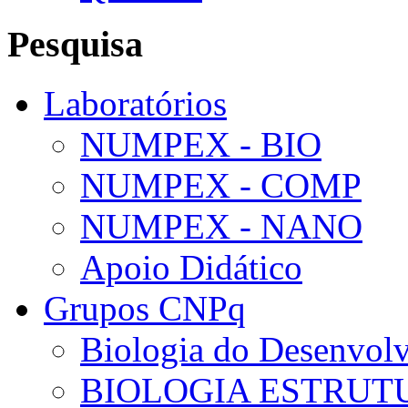
Pesquisa
Laboratórios
NUMPEX - BIO
NUMPEX - COMP
NUMPEX - NANO
Apoio Didático
Grupos CNPq
Biologia do Desenvol
BIOLOGIA ESTRUT