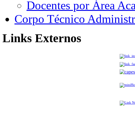
Docentes por Área Ac
Corpo Técnico Administr
Links Externos