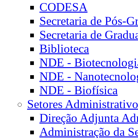
CODESA
Secretaria de Pós-G
Secretaria de Gradu
Biblioteca
NDE - Biotecnologi
NDE - Nanotecnolo
NDE - Biofísica
Setores Administrativo
Direção Adjunta Adm
Administração da S