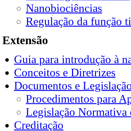
Nanobiociências
Regulação da função t
Extensão
Guia para introdução à n
Conceitos e Diretrizes
Documentos e Legislaçã
Procedimentos para A
Legislação Normativa e
Creditação