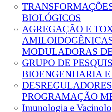
TRANSFORMAÇÕES 
BIOLÓGICOS
AGREGAÇÃO E TOX
AMILOIDOGÊNICAS
MODULADORAS DE
GRUPO DE PESQUI
BIOENGENHARIA E
DESREGULADORES
PROGRAMAÇÃO M
Imunologia e Vacinolo