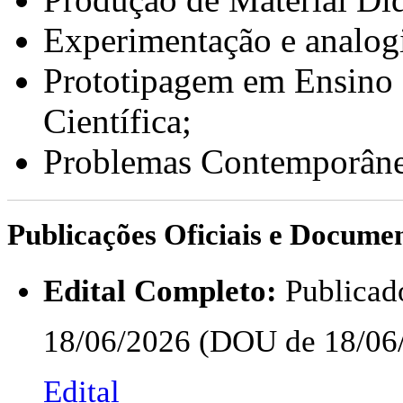
Experimentação e analogi
Prototipagem em Ensino 
Científica;
Problemas Contemporâneo
Publicações Oficiais e Docume
Edital Completo:
Publicad
18/06/2026 (DOU de 18/06/
Edital