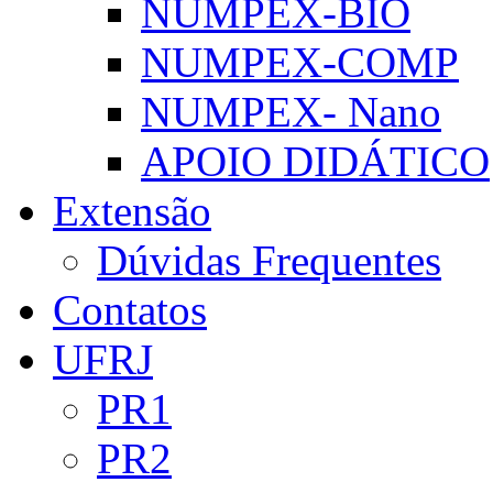
NUMPEX-BIO
NUMPEX-COMP
NUMPEX- Nano
APOIO DIDÁTICO
Extensão
Dúvidas Frequentes
Contatos
UFRJ
PR1
PR2