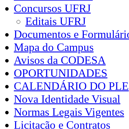
Concursos UFRJ
Editais UFRJ
Documentos e Formulári
Mapa do Campus
Avisos da CODESA
OPORTUNIDADES
CALENDÁRIO DO PLE
Nova Identidade Visual
Normas Legais Vigentes
Licitação e Contratos