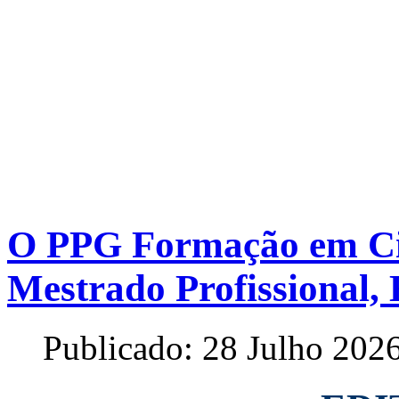
O PPG Formação em Ciê
Mestrado Profissional, E
Publicado: 28 Julho 202