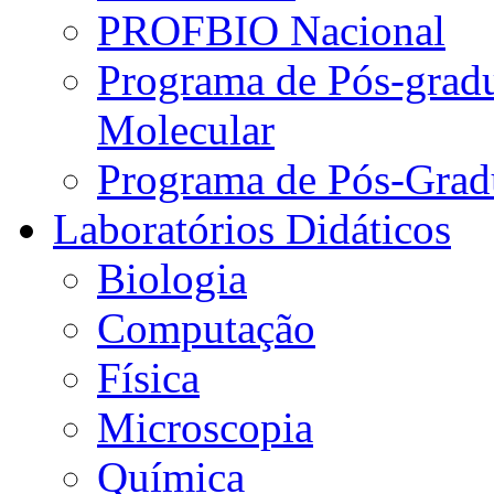
PROFBIO Nacional
Programa de Pós-grad
Molecular
Programa de Pós-Grad
Laboratórios Didáticos
Biologia
Computação
Física
Microscopia
Química