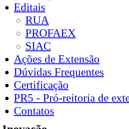
Editais
RUA
PROFAEX
SIAC
Ações de Extensão
Dúvidas Frequentes
Certificação
PR5 - Pró-reitoria de ext
Contatos