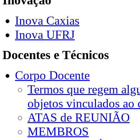
Inovação
Inova Caxias
Inova UFRJ
Docentes e Técnicos
Corpo Docente
Termos que regem algu
objetos vinculados ao 
ATAS de REUNIÃO
MEMBROS