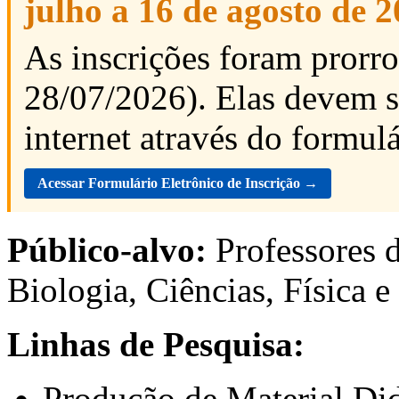
julho a 16 de agosto de 2
As inscrições foram pror
28/07/2026). Elas devem s
internet através do formulá
Acessar Formulário Eletrônico de Inscrição →
Público-alvo:
Professores d
Biologia, Ciências, Física 
Linhas de Pesquisa:
Produção de Material Did