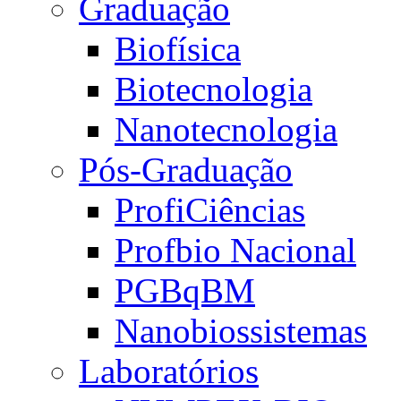
Graduação
Biofísica
Biotecnologia
Nanotecnologia
Pós-Graduação
ProfiCiências
Profbio Nacional
PGBqBM
Nanobiossistemas
Laboratórios