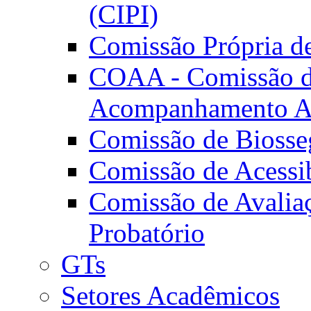
(CIPI)
Comissão Própria d
COAA - Comissão de
Acompanhamento A
Comissão de Biosse
Comissão de Acessi
Comissão de Avaliaç
Probatório
GTs
Setores Acadêmicos