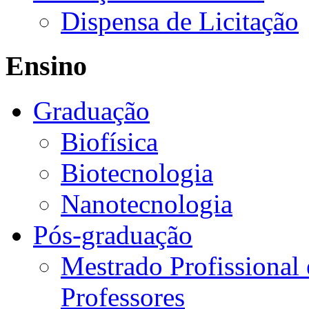
Dispensa de Licitação
Ensino
Graduação
Biofísica
Biotecnologia
Nanotecnologia
Pós-graduação
Mestrado Profissional
Professores