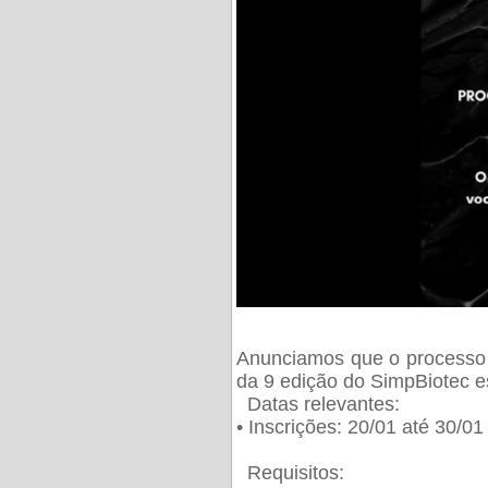
Anunciamos que o processo 
da 9 edição do SimpBiotec e
Datas relevantes:
• Inscrições: 20/01 até 30/0
Requisitos: