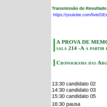
Transmissão do Resultado F
https://youtube.com/live/
A PROVA DE MEMORI
sala 214 -A a partir 
Cronograma das Arg
13:30 candidato 02
14:30 candidato 03
15:30 candidato 05
16:30 pausa