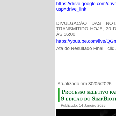
https://drive.google.com/d
usp=drive_link
DIVULGACÃO DAS NOT
TRANSMITIDO HOJE, 30 
ÀS 16:00
https://youtube.com/live/
Ata do Resultado Final - cli
Atualizado em 30/05/2025
Processo seletivo pa
9 edição do SimpBiot
Publicado: 14 Janeiro 2025