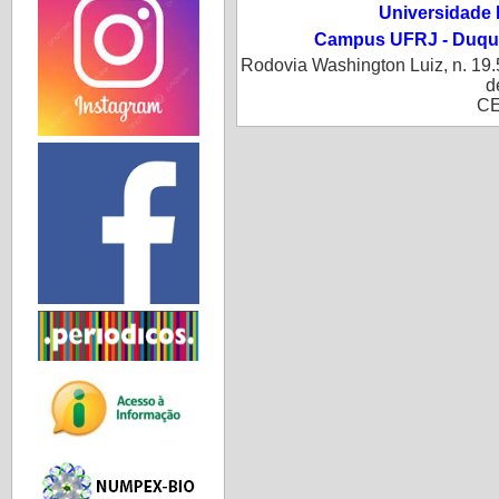
Universidade 
Campus UFRJ - Duque
Rodovia Washington Luiz, n. 19.
d
CE