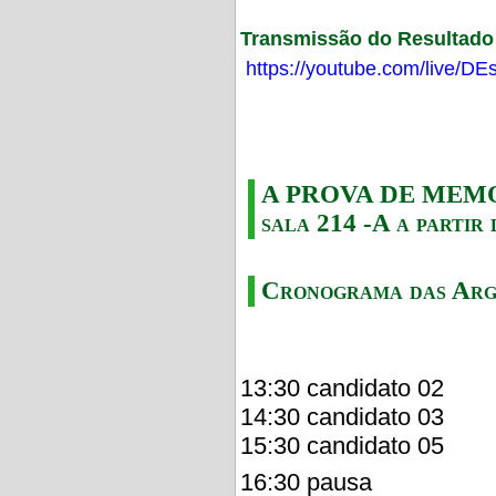
Transmissão do Resultado F
https://youtube.com/live/
A PROVA DE MEMORI
sala 214 -A a partir 
Cronograma das Arg
13:30 candidato 02
14:30 candidato 03
15:30 candidato 05
16:30 pausa