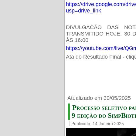
https://drive.google.com/d
usp=drive_link
DIVULGACÃO DAS NOT
TRANSMITIDO HOJE, 30 
ÀS 16:00
https://youtube.com/live/
Ata do Resultado Final - cli
Atualizado em 30/05/2025
Processo seletivo pa
9 edição do SimpBiot
Publicado: 14 Janeiro 2025