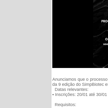
Anunciamos que o processo 
da 9 edição do SimpBiotec e
Datas relevantes:
• Inscrições: 20/01 até 30/0
Requisitos: