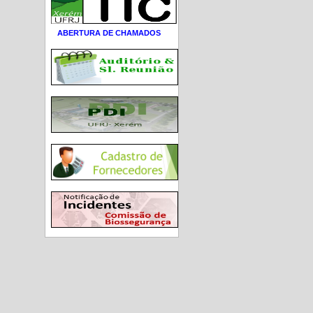
ABERTURA DE CHAMADOS