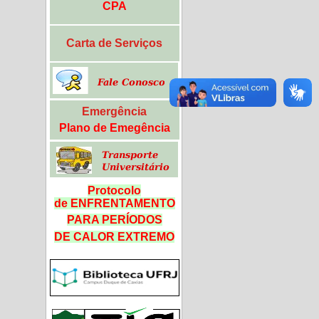
CPA
Carta de Serviços
Emergência
Plano de Emegência
Protocolo
de ENFRENTAMENTO
PARA PERÍODOS
DE CALOR
EXTREMO