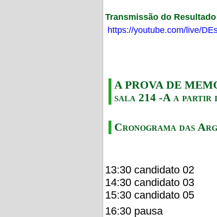
Transmissão do Resultado F
https://youtube.com/live/
A PROVA DE MEMORI
sala 214 -A a partir 
Cronograma das Arg
13:30 candidato 02
14:30 candidato 03
15:30 candidato 05
16:30 pausa