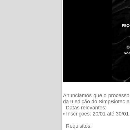
Anunciamos que o processo 
da 9 edição do SimpBiotec e
Datas relevantes:
• Inscrições: 20/01 até 30/0
Requisitos: