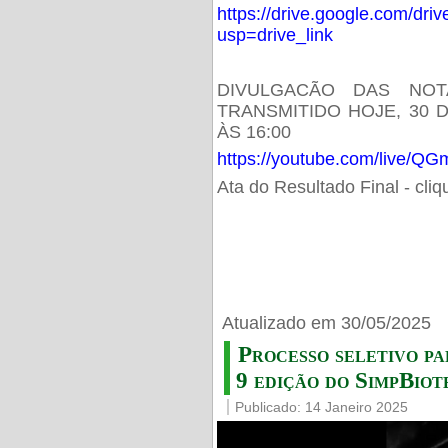
https://drive.google.com/d
usp=drive_link
DIVULGACÃO DAS NOT
TRANSMITIDO HOJE, 30 
ÀS 16:00
https://youtube.com/live/
Ata do Resultado Final - cli
Atualizado em 30/05/2025
Processo seletivo pa
9 edição do SimpBiot
Publicado: 14 Janeiro 2025