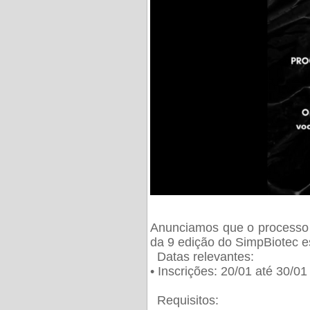
Anunciamos que o processo 
da 9 edição do SimpBiotec e
Datas relevantes:
• Inscrições: 20/01 até 30/0
Requisitos: