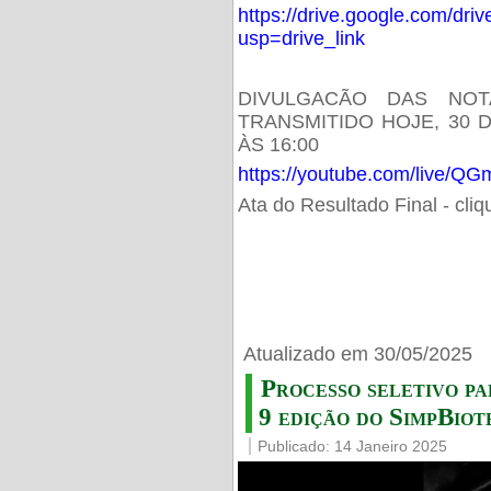
https://drive.google.com/d
usp=drive_link
DIVULGACÃO DAS NOT
TRANSMITIDO HOJE, 30 
ÀS 16:00
https://youtube.com/live/
Ata do Resultado Final - cli
Atualizado em 30/05/2025
Processo seletivo pa
9 edição do SimpBiot
Publicado: 14 Janeiro 2025