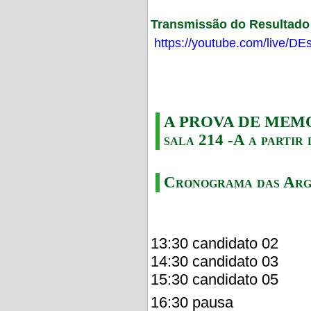
Transmissão do Resultado F
https://youtube.com/live/
A PROVA DE MEMORI
sala 214 -A a partir 
Cronograma das Arg
13:30 candidato 02
14:30 candidato 03
15:30 candidato 05
16:30 pausa