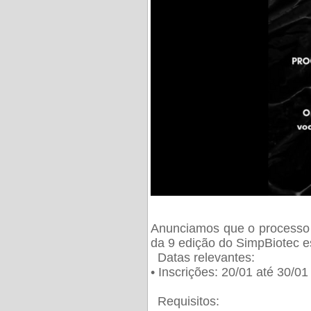
Anunciamos que o processo 
da 9 edição do SimpBiotec e
Datas relevantes:
• Inscrições: 20/01 até 30/0
Requisitos: