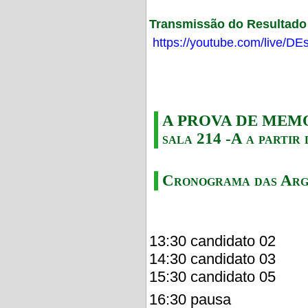
Transmissão do Resultado F
https://youtube.com/live/
A PROVA DE MEMORI
sala 214 -A a partir 
Cronograma das Arg
13:30 candidato 02
14:30 candidato 03
15:30 candidato 05
16:30 pausa