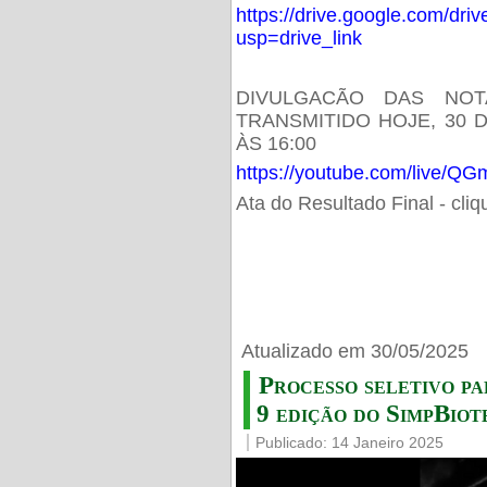
https://drive.google.com/d
usp=drive_link
DIVULGACÃO DAS NOT
TRANSMITIDO HOJE, 30 
ÀS 16:00
https://youtube.com/live/
Ata do Resultado Final - cli
Atualizado em 30/05/2025
Processo seletivo pa
9 edição do SimpBiot
Publicado: 14 Janeiro 2025