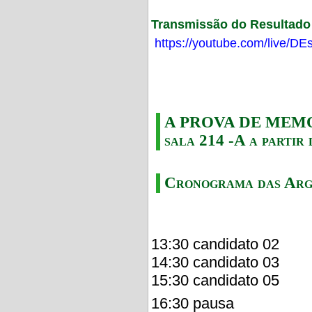
Transmissão do Resultado F
https://youtube.com/live/
A PROVA DE MEMORI
sala 214 -A a partir 
Cronograma das Arg
13:30 candidato 02
14:30 candidato 03
15:30 candidato 05
16:30 pausa