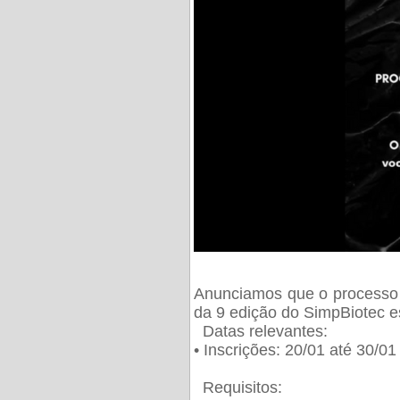
Anunciamos que o processo 
da 9 edição do SimpBiotec e
Datas relevantes:
• Inscrições: 20/01 até 30/0
Requisitos: