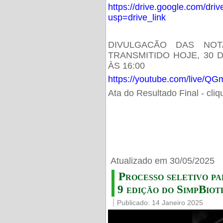
https://drive.google.com/d
usp=drive_link
DIVULGACÃO DAS NOT
TRANSMITIDO HOJE, 30 
ÀS 16:00
https://youtube.com/live/
Ata do Resultado Final - cli
Atualizado em 30/05/2025
Processo seletivo pa
9 edição do SimpBiot
Publicado: 14 Janeiro 2025