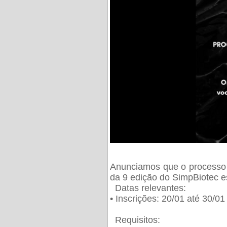
Anunciamos que o processo 
da 9 edição do SimpBiotec e
Datas relevantes:
• Inscrições: 20/01 até 30/0
Requisitos: