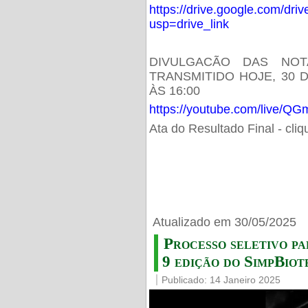
https://drive.google.com/d
usp=drive_link
DIVULGACÃO DAS NOT
TRANSMITIDO HOJE, 30 
ÀS 16:00
https://youtube.com/live/
Ata do Resultado Final - cli
Atualizado em 30/05/2025
Processo seletivo pa
9 edição do SimpBiot
Publicado: 14 Janeiro 2025