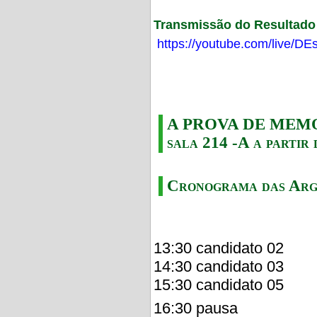
Transmissão do Resultado F
https://youtube.com/live/
A PROVA DE MEMORI
sala 214 -A a partir 
Cronograma das Arg
13:30 candidato 02
14:30 candidato 03
15:30 candidato 05
16:30 pausa