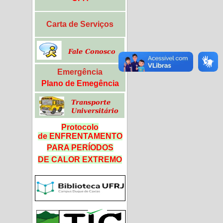
Carta de Serviços
Emergência
Plano de Emegência
Protocolo
de ENFRENTAMENTO
PARA PERÍODOS
DE CALOR
EXTREMO