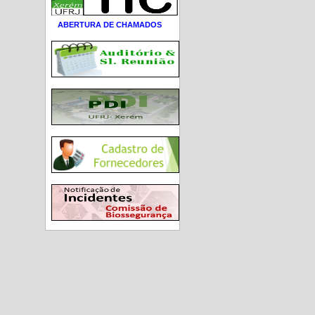
ABERTURA DE CHAMADOS