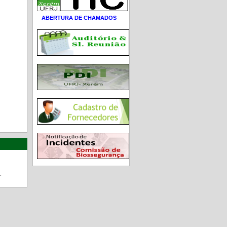
ABERTURA DE CHAMADOS
.