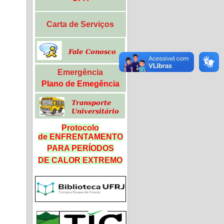
Carta de Serviços
Emergência
Plano de Emegência
Protocolo
de ENFRENTAMENTO
PARA PERÍODOS
DE CALOR
EXTREMO