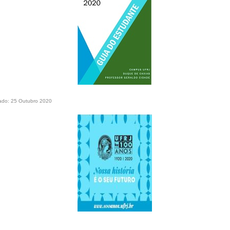
ado: 25 Outubro 2020