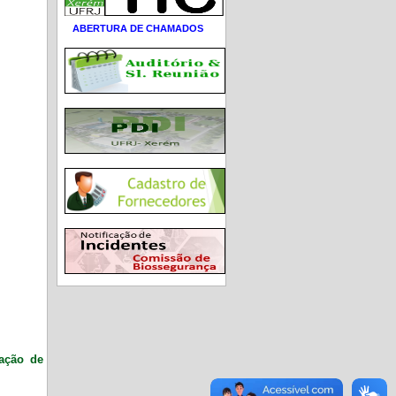
ABERTURA DE CHAMADOS
ração de